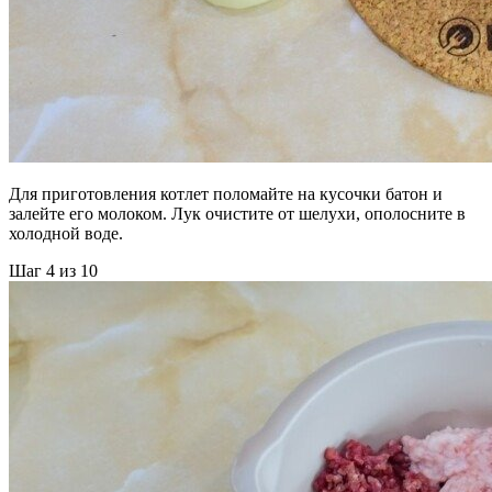
Для приготовления котлет поломайте на кусочки батон и
залейте его молоком. Лук очистите от шелухи, ополосните в
холодной воде.
Шаг 4 из 10