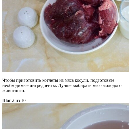
Чтобы приготовить котлеты из мяса косули, подготовьте
необходимые ингредиенты. Лучше выбирать мясо молодого
животного.
Шаг 2 из 10