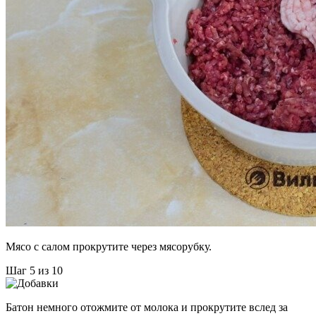
Мясо с салом прокрутите через мясорубку.
Шаг 5 из 10
Батон немного отожмите от молока и прокрутите вслед за