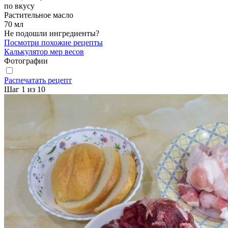
по вкусу
Растительное масло
70
мл
Не подошли ингредиенты?
Посмотри похожие рецепты
Калькулятор мер весов
Фотографии
Распечатать рецепт
Шаг 1 из 10