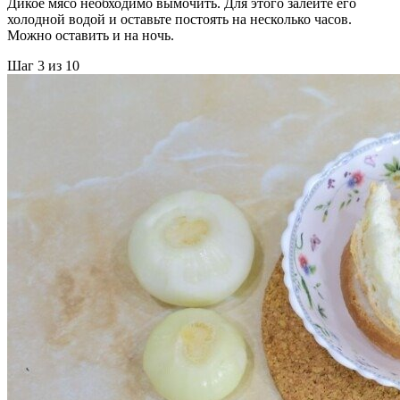
Дикое мясо необходимо вымочить. Для этого залейте его
холодной водой и оставьте постоять на несколько часов.
Можно оставить и на ночь.
Шаг 3 из 10