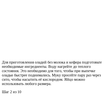
Для приготовления оладий без молока и кефира подготовьте
необходимые ингредиенты. Воду нагрейте до теплого
состояния. Это необходимо для того, чтобы при выпечке
оладьи быстрее поднимались. Муку просейте пару раз через
сито, чтобы насытить её кислородом. Яйцо можно
использовать любого размера.
Шаг 2 из 10