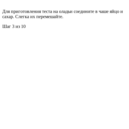
Для приготовления теста на оладьи соедините в чаше яйцо и
сахар. Слегка их перемешайте.
Шаг 3 из 10