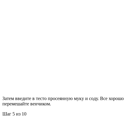
Затем введите в тесто просеянную муку и соду. Все хорошо
перемешайте венчиком.
Шаг 5 из 10