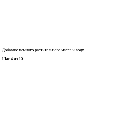
Добавьте немного растительного масла и воду.
Шаг 4 из 10