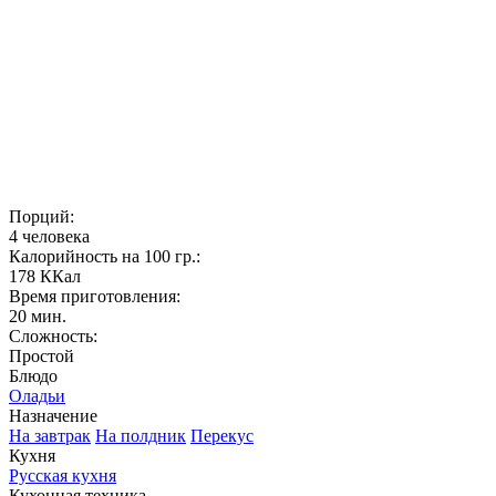
Порций:
4 человека
Калорийность на 100 гр.:
178 ККал
Время приготовления:
20 мин.
Сложность:
Простой
Блюдо
Оладьи
Назначение
На завтрак
На полдник
Перекус
Кухня
Русская кухня
Кухонная техника