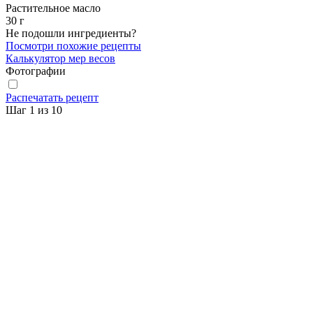
Растительное масло
30
г
Не подошли ингредиенты?
Посмотри похожие рецепты
Калькулятор мер весов
Фотографии
Распечатать рецепт
Шаг 1 из 10